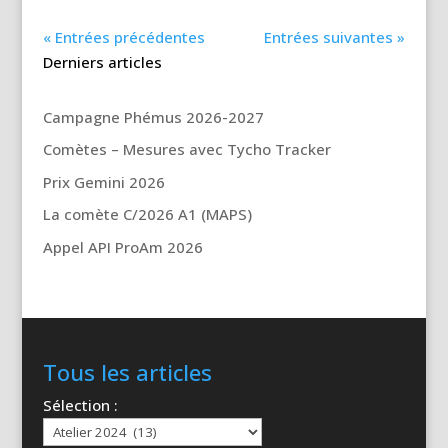
« Entrées précédentes
Entrées suivantes »
Derniers articles
Campagne Phémus 2026-2027
Comètes – Mesures avec Tycho Tracker
Prix Gemini 2026
La comète C/2026 A1 (MAPS)
Appel API ProAm 2026
Tous les articles
Sélection :