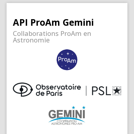
API ProAm Gemini
Collaborations ProAm en
Astronomie