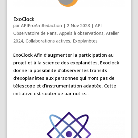
ExoClock
par
APIProAmRedaction
|
2 Nov 2023
|
API
Observatoire de Paris
,
Appels à observations
,
Atelier
2024
,
Collaborations actives
,
Exoplanètes
ExoClock Afin d’augmenter la participation au
projet et à la science des exoplanètes, Exoclock
donne la possibilité d’observer les transits
d’exoplanètes aux personnes qui n’ont pas de
télescope et d’instrumentation adaptée. Cette
initiative est soutenue par notre...