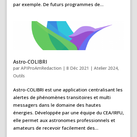
par exemple. De futurs programmes de...
Astro-COLIBRI
par
APIProAmRedaction
|
8 Déc 2021
|
Atelier 2024
,
Outils
Astro-COLIBRI est une application centralisant les
alertes de phénomènes transitoires et multi
messagers dans le domaine des hautes
énergies. Développée par une équipe du CEA/IRFU,
elle permet aux astronomes professionnels et
amateurs de recevoir facilement des...