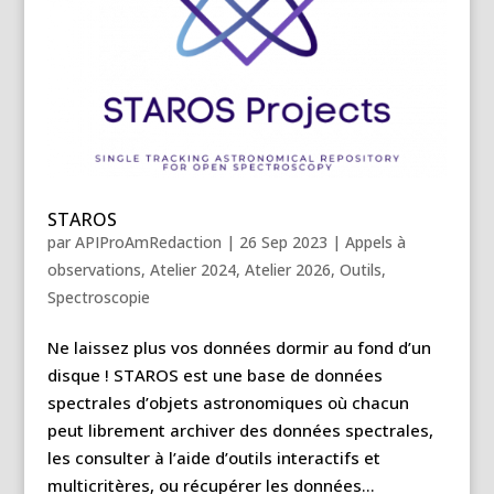
STAROS
par
APIProAmRedaction
|
26 Sep 2023
|
Appels à
observations
,
Atelier 2024
,
Atelier 2026
,
Outils
,
Spectroscopie
Ne laissez plus vos données dormir au fond d’un
disque ! STAROS est une base de données
spectrales d’objets astronomiques où chacun
peut librement archiver des données spectrales,
les consulter à l’aide d’outils interactifs et
multicritères, ou récupérer les données...