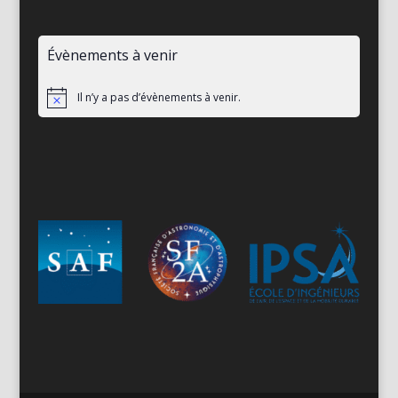
Évènements à venir
Il n’y a pas d’évènements à venir.
Notice